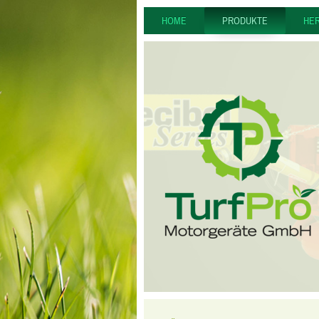
HOME
PRODUKTE
HE