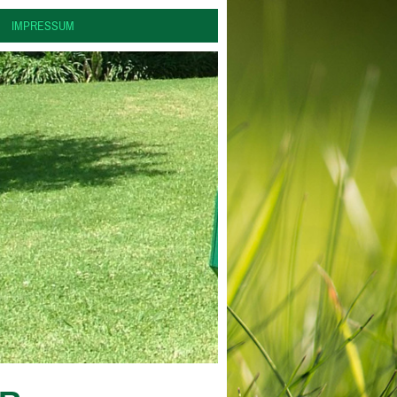
IMPRESSUM