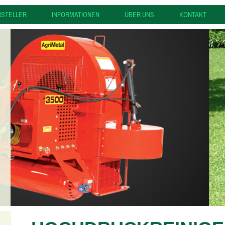
RSTELLER
INFORMATIONEN
ÜBER UNS
KONTAKT